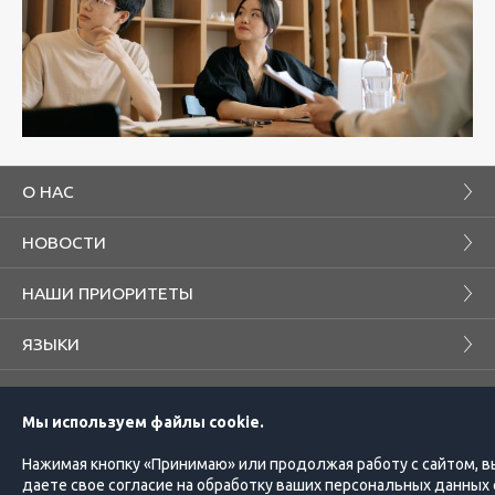
О НАС
НОВОСТИ
НАШИ ПРИОРИТЕТЫ
ЯЗЫКИ
БЛОГ
Мы используем файлы cookie.
КОМПАНИЯ
ПРОЕКТЫ
Нажимая кнопку «Принимаю» или продолжая работу с сайтом, в
даете свое согласие на обработку ваших персональных данных 