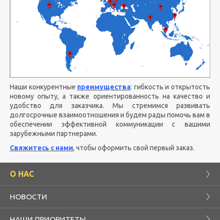
Наши конкурентные
преимущества
: гибкость и открытость
новому опыту, а также ориентированность на качество и
удобство для заказчика. Мы стремимся развивать
долгосрочные взаимоотношения и будем рады помочь вам в
обеспечении эффективной коммуникации с вашими
зарубежными партнерами.
Свяжитесь с нами
, чтобы оформить свой первый заказ.
О НАС
НОВОСТИ
НАШИ ПРИОРИТЕТЫ