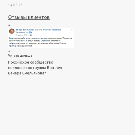
14.05.26
Отзывы клиентов
«
»
Читать дальше
Российское сообщество
поклонников группы Bon Jovi
Венера Емельянова*