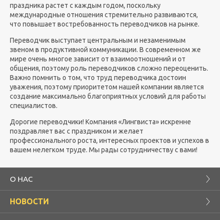
праздника растет с каждым годом, поскольку
международные отношения стремительно развиваются,
что повышает востребованность переводчиков на рынке.
Переводчик выступает центральным и незаменимым
звеном в продуктивной коммуникации. В современном же
мире очень многое зависит от взаимоотношений и от
общения, поэтому роль переводчиков сложно переоценить.
Важно помнить о том, что труд переводчика достоин
уважения, поэтому приоритетом нашей компании является
создание максимально благоприятных условий для работы
специалистов.
Дорогие переводчики! Компания «Лингвиста» искренне
поздравляет вас с праздником и желает
профессионального роста, интересных проектов и успехов в
вашем нелегком труде. Мы рады сотрудничеству с вами!
О НАС
НОВОСТИ