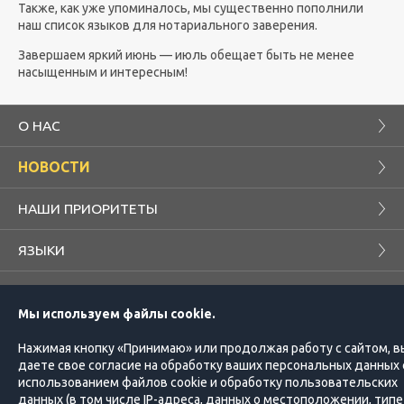
Также, как уже упоминалось, мы существенно пополнили
наш список языков для нотариального заверения.
Завершаем яркий июнь — июль обещает быть не менее
насыщенным и интересным!
О НАС
НОВОСТИ
НАШИ ПРИОРИТЕТЫ
ЯЗЫКИ
БЛОГ
Мы используем файлы cookie.
КОМПАНИЯ
ПРОЕКТЫ
Нажимая кнопку «Принимаю» или продолжая работу с сайтом, в
даете свое согласие на обработку ваших персональных данных 
ЗАКАЗЧИКУ
ПЕРЕВОДЧИКУ
использованием файлов cookie и обработку пользовательских
данных (в том числе IP-адреса, данных о местоположении, типе