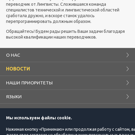
переводчик от Лингвисты. Сложившаяся команда
специалистов технической и лингвистической областей
сработала дружно, и вскоре станок удалось
перепрограммировать должным образом.
Обращайтесь! Будем рады решить Ваши задачи благодаря
высокой квалификации наших переводчиков.
О НАС
НОВОСТИ
НАШИ ПРИОРИТЕТЫ
ЯЗЫКИ
БЛОГ
Мы используем файлы cookie.
КОМПАНИЯ
ПРОЕКТЫ
Нажимая кнопку «Принимаю» или продолжая работу с сайтом, в