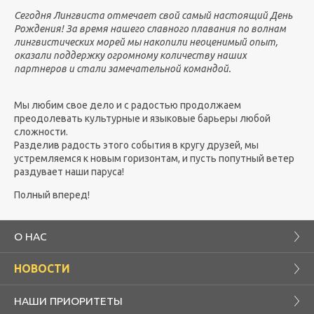
Сегодня Лингвиста отмечает свой самый настоящий День
Рождения!
За время нашего славного плавания по волнам
лингвистических морей мы накопили неоценимый опыт,
оказали поддержку огромному количеству наших
партнеров и стали замечательной командой.
Мы любим свое дело и с радостью продолжаем
преодолевать культурные и языковые барьеры любой
сложности.
Разделив радость этого события в кругу друзей, мы
устремляемся к новым горизонтам, и пусть попутный ветер
раздувает наши паруса!
Полный вперед!
О НАС
НОВОСТИ
НАШИ ПРИОРИТЕТЫ