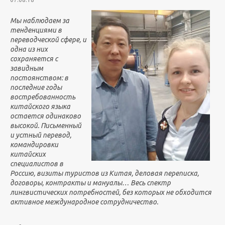
Мы наблюдаем за
тенденциями в
переводческой сфере, и
одна из них
сохраняется с
завидным
постоянством: в
последние годы
востребованность
китайского языка
остается одинаково
высокой. Письменный
и устный перевод,
командировки
китайских
специалистов в
Россию, визиты туристов из Китая, деловая переписка,
договоры, контракты и мануалы… Весь спектр
лингвистических потребностей, без которых не обходится
активное международное сотрудничество.