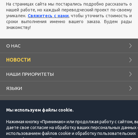
На страницах сайта мы постарались подробно рассказать о
нашей работе, но каждый переводческий проект по-своему
уникален.
Свяжитесь с нами
, чтобы уточнить стоимость и
сроки выполнения именно вашего заказа. Будем рады
знакомству!
О НАС
НОВОСТИ
НАШИ ПРИОРИТЕТЫ
ЯЗЫКИ
БЛОГ
Мы используем файлы cookie.
КОМПАНИЯ
ПРОЕКТЫ
Нажимая кнопку «Принимаю» или продолжая работу с сайтом, в
даете свое согласие на обработку ваших персональных данных 
ЗАКАЗЧИКУ
ПЕРЕВОДЧИКУ
использованием файлов cookie и обработку пользовательских